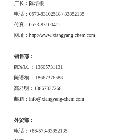
厂长：陈培根
电话：0573-83102518 / 83852135
传真：0573-83100412
网址：
http://www.xiangyang-chem.com
销售部：
陈军民 ：13605731131
陈语桐 ：18667376588
高君明：13867337268
邮箱：
info@xiangyang-chem.com
外贸部：
电话：+86-573-83852135